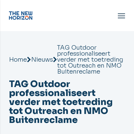
TAG Outdoor
professionaliseert
Home
Nieuws
verder met toetreding
tot Outreach en NMO
Buitenreclame
TAG Outdoor
professionaliseert
verder met toetreding
tot Outreach en NMO
Buitenreclame