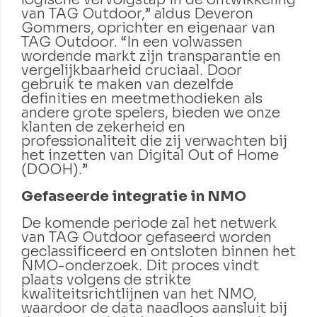
van TAG Outdoor,” aldus Deveron
Gommers, oprichter en eigenaar van
TAG Outdoor. “In een volwassen
wordende markt zijn transparantie en
vergelijkbaarheid cruciaal. Door
gebruik te maken van dezelfde
definities en meetmethodieken als
andere grote spelers, bieden we onze
klanten de zekerheid en
professionaliteit die zij verwachten bij
het inzetten van Digital Out of Home
(DOOH).”
Gefaseerde integratie in NMO
De komende periode zal het netwerk
van TAG Outdoor gefaseerd worden
geclassificeerd en ontsloten binnen het
NMO-onderzoek. Dit proces vindt
plaats volgens de strikte
kwaliteitsrichtlijnen van het NMO,
waardoor de data naadloos aansluit bij