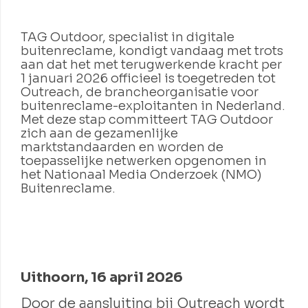
TAG Outdoor, specialist in digitale
buitenreclame, kondigt vandaag met trots
aan dat het met terugwerkende kracht per
1 januari 2026 officieel is toegetreden tot
Outreach, de brancheorganisatie voor
buitenreclame-exploitanten in Nederland.
Met deze stap committeert TAG Outdoor
zich aan de gezamenlijke
marktstandaarden en worden de
toepasselijke netwerken opgenomen in
het Nationaal Media Onderzoek (NMO)
Buitenreclame.
Uithoorn, 16 april 2026
Door de aansluiting bij Outreach wordt